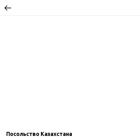
Посольство Казахстана