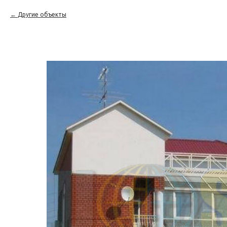
Другие объекты