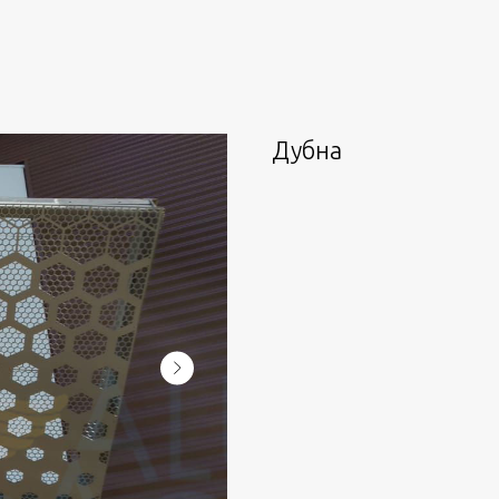
Дубна