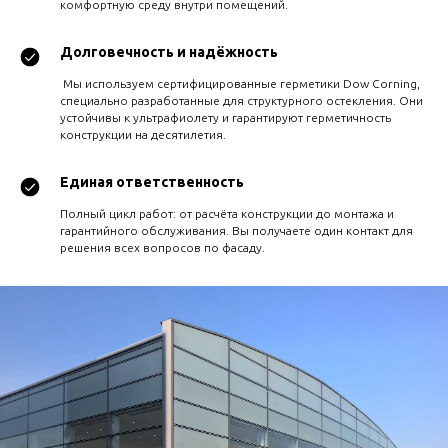
комфортную среду внутри помещений.
Долговечность и надёжность
Мы используем сертифицированные герметики Dow Corning,
специально разработанные для структурного остекления. Они
устойчивы к ультрафиолету и гарантируют герметичность
конструкции на десятилетия.
Единая ответственность
Полный цикл работ: от расчёта конструкции до монтажа и
гарантийного обслуживания. Вы получаете один контакт для
решения всех вопросов по фасаду.