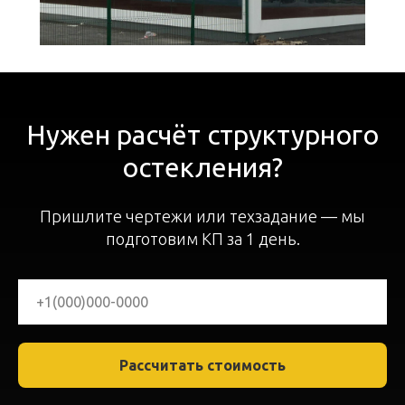
Нужен расчёт структурного
остекления?
Пришлите чертежи или техзадание — мы
подготовим КП за 1 день.
Рассчитать стоимость