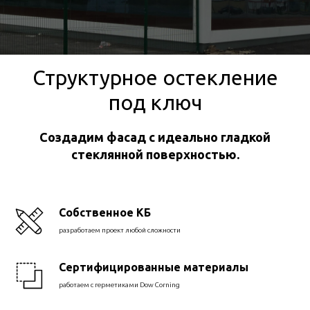
Структурное остекление
под ключ
Создадим фасад с идеально гладкой
стеклянной поверхностью.
Собственное КБ
разработаем проект любой сложности
Сертифицированные материалы
работаем с герметиками Dow Corning