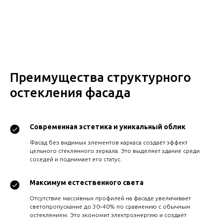
Преимущества структурного
остекления фасада
Современная эстетика и уникальный облик
Фасад без видимых элементов каркаса создаёт эффект
цельного стеклянного зеркала. Это выделяет здание среди
соседей и поднимает его статус.
Максимум естественного света
Отсутствие массивных профилей на фасаде увеличивает
светопропускание до 30–40% по сравнению с обычным
остеклением. Это экономит электроэнергию и создаёт