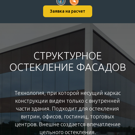
Заявка на расчет
СТРУКТУРНОЕ
ОСТЕКЛЕНИЕ ФАСАДОВ
Технология, при которой несущий каркас
конструкции виден только с внутренней
части здания. Подходит для остекления
витрин, офисов, гостиниц, торговых
центров. Внешне создается впечатление
цельного остекления.