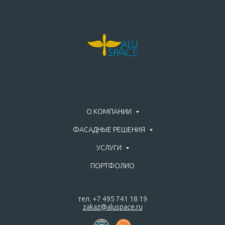
О КОМПАНИИ
ФАСАДНЫЕ РЕШЕНИЯ
УСЛУГИ
ПОРТФОЛИО
тел. +7 495 741 18 19
zakaz@aluspace.ru