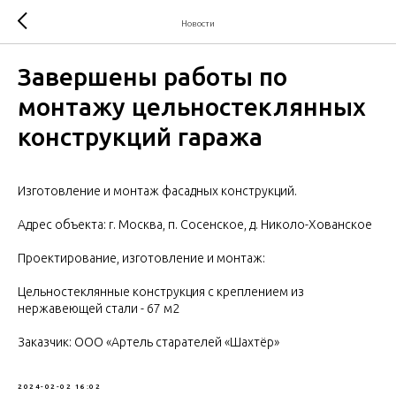
Новости
Завершены работы по
монтажу цельностеклянных
конструкций гаража
Изготовление и монтаж фасадных конструкций.
Адрес объекта: г. Москва, п. Сосенское, д. Николо-Хованское
Проектирование, изготовление и монтаж:
Цельностеклянные конструкция с креплением из
нержавеющей стали - 67 м2
Заказчик: ООО «Артель старателей «Шахтёр»
2024-02-02 16:02